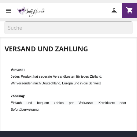
shopping_cart


VERSAND UND ZAHLUNG
Versand:
Jedes Produkt hat seperate Versandkosten für jedes Zielland.
Wir versenden nach Deutschland, Europa und in die Schweiz
Zahlung:
Einfach und bequem zahlen per Vorkasse, Kreditkarte oder
Sofortüberweisung.