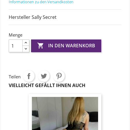
Informationen zu den Versandkosten
Hersteller Sally Secret
Menge

IN DEN WARENKORB
Teilen
VIELLEICHT GEFÄLLT IHNEN AUCH