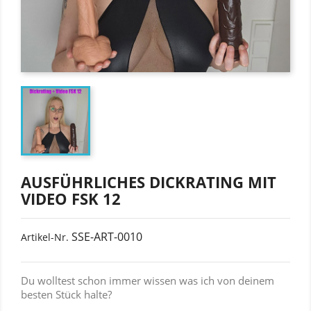
AUSFÜHRLICHES DICKRATING MIT
VIDEO FSK 12
SSE-ART-0010
Artikel-Nr.
Du wolltest schon immer wissen was ich von deinem
besten Stück halte?