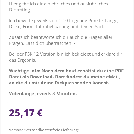
Hier gebe ich dir ein ehrliches und ausführliches
Dickrating.
Ich bewerte jeweils von 1-10 folgende Punkte: Länge,
Dicke, Form, Intimbehaarung und deinen Sack.
Zusätzlich beantworte ich dir auch die Fragen aller
Fragen. Lass dich überraschen :-)
Bei der FSK 12 Version bin ich bekleidet und erkläre dir
das Ergebnis.
Wichtige Info: Nach dem Kauf erhältst du eine PDF-
Datei als Download. Dort findest du meine eMail,
an die du mir deine Dickpics senden kannst.
Videolänge jeweils 3 Minuten.
25,17 €
Versand: Versandkostenfreie Lieferung!